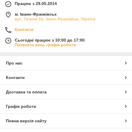
Працює з 29.05.2014
м. Івано-Франківськ
вул. Тичини 8а, Івано-Франківськ, Україна
Контакти
Сьогодні працює з 10:00 до 17:00
Показати весь графік роботи
Про нас
Контакти
Доставка та оплата
Графік роботи
Повна версія сайту