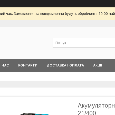
чий час. Замовлення та повідомлення будуть оброблені з 10:00 най
 НАС
КОНТАКТИ
ДОСТАВКА І ОПЛАТА
АКЦІЇ
Акумуляторни
21/400