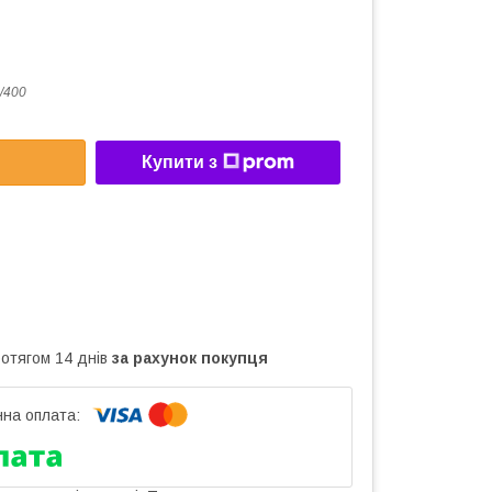
/400
Купити з
ротягом 14 днів
за рахунок покупця