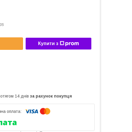
05
Купити з
ротягом 14 днів
за рахунок покупця