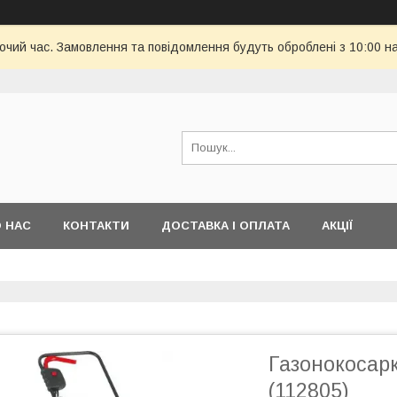
бочий час. Замовлення та повідомлення будуть оброблені з 10:00 н
 НАС
КОНТАКТИ
ДОСТАВКА І ОПЛАТА
АКЦІЇ
Газонокосарк
(112805)