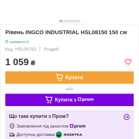
Рівень INGCO INDUSTRIAL HSL08150 150 см
В наявності
Код: HSL08150
Роздріб
1 059
₴
Купити
або
Купити з
Що таке купити з Пром?
Замовлення під захистом
Доступна доставка