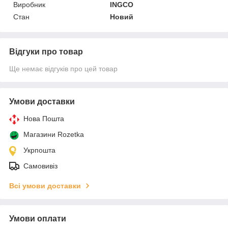
Виробник
INGCO
Стан
Новий
Відгуки про товар
Ще немає відгуків про цей товар
Умови доставки
Нова Пошта
Магазини Rozetka
Укрпошта
Самовивіз
Всі умови доставки
Умови оплати