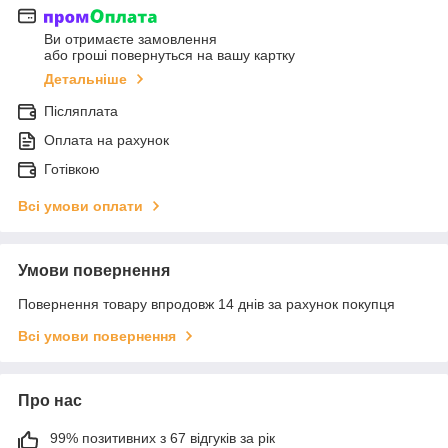
Ви отримаєте замовлення
або гроші повернуться на вашу картку
Детальніше
Післяплата
Оплата на рахунок
Готівкою
Всі умови оплати
Умови повернення
Повернення товару впродовж 14 днів за рахунок покупця
Всі умови повернення
Про нас
99% позитивних з 67 відгуків за рік