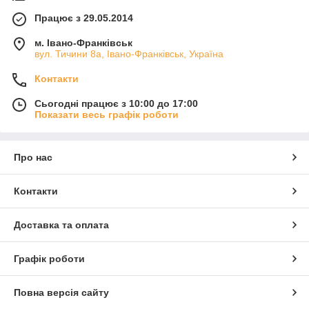
Працює з 29.05.2014
м. Івано-Франківськ
вул. Тичини 8а, Івано-Франківськ, Україна
Контакти
Сьогодні працює з 10:00 до 17:00
Показати весь графік роботи
Про нас
Контакти
Доставка та оплата
Графік роботи
Повна версія сайту