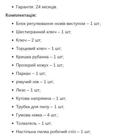
Гарантія: 24 місяців.
Комплектація:
Блок регулювання ножів виступом – 1 шт.;
Шестигранний ключ – 1 шт;
Ключ – 2 шт;
Торцевий ключ – 1 шт;
Кришка рубанка – 1 шт;
Прозорий кожух – 1 шт.;
Паркан – 1 шт;
ріжучий ніж – 1 шт;
Лезо – 1 шт;
Кутова напрямна – 1 шт;
Трубка для пилу – 1 шт;
Гумова ніжка – 4 шт.;
Толкатель – 1 шт;
Настільна пилка робочий стіл – 1 шт;