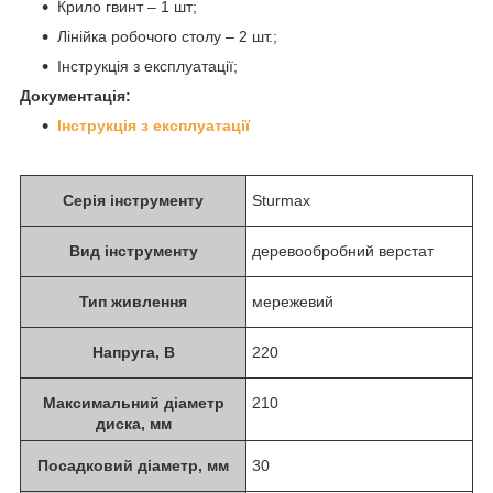
Крило гвинт – 1 шт;
Лінійка робочого столу – 2 шт.;
Інструкція з експлуатації;
Документація:
Інструкція з експлуатації
Серія інструменту
Sturmax
Вид інструменту
деревообробний верстат
Тип живлення
мережевий
Напруга, В
220
Максимальний діаметр
210
диска, мм
Посадковий діаметр, мм
30