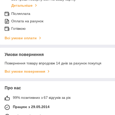
Детальніше
Післяплата
Оплата на рахунок
Готівкою
Всі умови оплати
Умови повернення
Повернення товару впродовж 14 днів за рахунок покупця
Всі умови повернення
Про нас
99% позитивних з 67 відгуків за рік
Працює з 29.05.2014