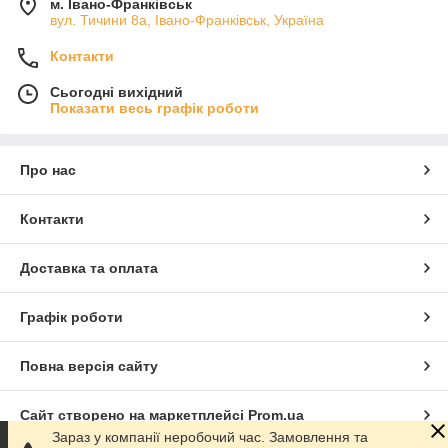
м. Івано-Франківськ
вул. Тичини 8а, Івано-Франківськ, Україна
Контакти
Сьогодні вихідний
Показати весь графік роботи
Про нас
Контакти
Доставка та оплата
Графік роботи
Повна версія сайту
Сайт створено на маркетплейсі
Prom.ua
Зараз у компанії неробочий час. Замовлення та