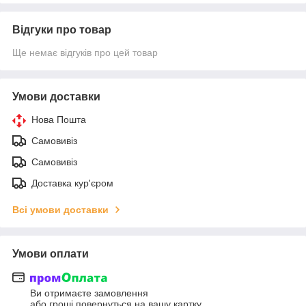
Відгуки про товар
Ще немає відгуків про цей товар
Умови доставки
Нова Пошта
Самовивіз
Самовивіз
Доставка кур'єром
Всі умови доставки
Умови оплати
Ви отримаєте замовлення
або гроші повернуться на вашу картку